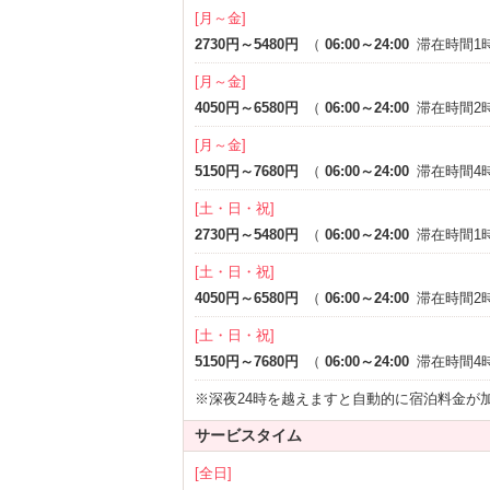
[月～金]
2730円～5480円
（
06:00～24:00
滞在時間1
[月～金]
4050円～6580円
（
06:00～24:00
滞在時間2
[月～金]
5150円～7680円
（
06:00～24:00
滞在時間4
[土・日・祝]
2730円～5480円
（
06:00～24:00
滞在時間1
[土・日・祝]
4050円～6580円
（
06:00～24:00
滞在時間2
[土・日・祝]
5150円～7680円
（
06:00～24:00
滞在時間4
※深夜24時を越えますと自動的に宿泊料金が
サービスタイム
[全日]