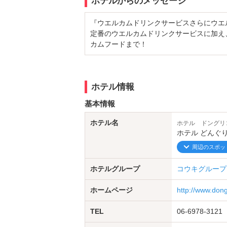
ホテルからのメッセージ
『ウエルカムドリンクサービスさらにウエ
定番のウエルカムドリンクサービスに加え
カムフードまで！
ホテル情報
基本情報
ホテル名
ホテル ドングリ
ホテル どんぐ
周辺のスポッ
ホテルグループ
コウキグループ
ホームページ
http://www.don
TEL
06-6978-3121