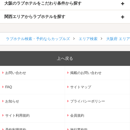
大阪のラブホテルをこだわり条件から探す
関西エリアからラブホテルを探す
ラブホテル検索・予約ならカップルズ
エリア検索
大阪府 エリ
上へ戻る
お問い合わせ
掲載のお問い合わせ
FAQ
サイトマップ
お知らせ
プライバシーポリシー
サイト利用規約
会員規約
予約利用規約
旅行業約款