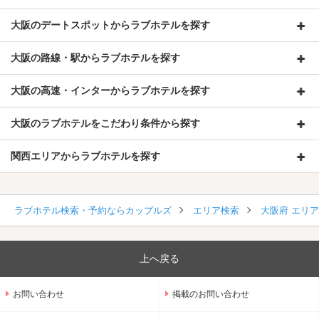
大阪のデートスポットからラブホテルを探す
大阪の路線・駅からラブホテルを探す
大阪の高速・インターからラブホテルを探す
大阪のラブホテルをこだわり条件から探す
関西エリアからラブホテルを探す
ラブホテル検索・予約ならカップルズ
エリア検索
大阪府 エリ
上へ戻る
お問い合わせ
掲載のお問い合わせ