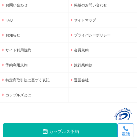
お問い合わせ
掲載のお問い合わせ
FAQ
サイトマップ
お知らせ
プライバシーポリシー
サイト利用規約
会員規約
予約利用規約
旅行業約款
特定商取引法に基づく表記
運営会社
カップルズとは
カップルズ予約
電話