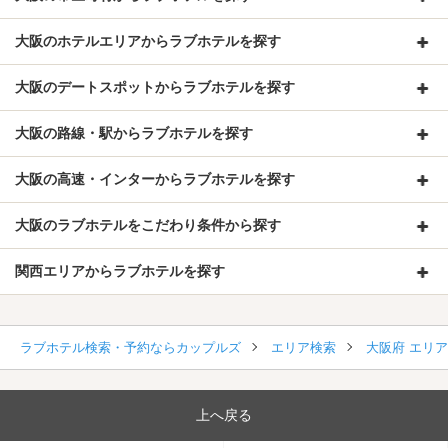
大阪のホテルエリアからラブホテルを探す
大阪のデートスポットからラブホテルを探す
大阪の路線・駅からラブホテルを探す
大阪の高速・インターからラブホテルを探す
大阪のラブホテルをこだわり条件から探す
関西エリアからラブホテルを探す
ラブホテル検索・予約ならカップルズ
エリア検索
大阪府 エリ
上へ戻る