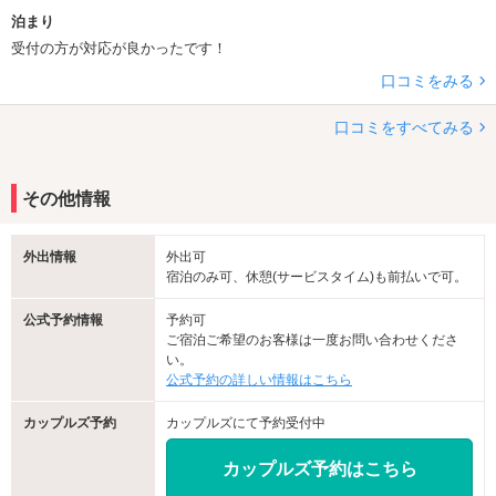
泊まり
受付の方が対応が良かったです！
口コミをみる
口コミをすべてみる
その他情報
外出情報
外出可
宿泊のみ可、休憩(サービスタイム)も前払いで可。
公式予約情報
予約可
ご宿泊ご希望のお客様は一度お問い合わせくださ
い。
公式予約の詳しい情報はこちら
カップルズ予約
カップルズにて予約受付中
カップルズ予約はこちら