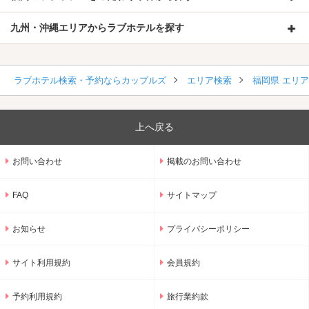
九州・沖縄エリアからラブホテルを探す
ラブホテル検索・予約ならカップルズ
エリア検索
福岡県 エリ
上へ戻る
お問い合わせ
掲載のお問い合わせ
FAQ
サイトマップ
お知らせ
プライバシーポリシー
サイト利用規約
会員規約
予約利用規約
旅行業約款