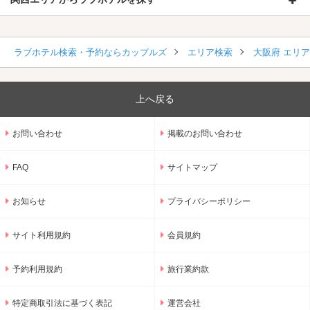
ラブホテル検索・予約ならカップルズ
エリア検索
大阪府 エリ
上へ戻る
お問い合わせ
掲載のお問い合わせ
FAQ
サイトマップ
お知らせ
プライバシーポリシー
サイト利用規約
会員規約
予約利用規約
旅行業約款
特定商取引法に基づく表記
運営会社