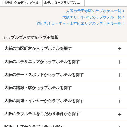
ホテル ウェディングベル
ホテル ローズリップス 鶴橋店
大阪市天王寺区のラブホテル一覧
大阪エリアすべてのラブホテル一覧
谷町九丁目・生玉・上本町エリアのラブホテル一覧
カップルズおすすめラブホ情報
大阪の市区町村からラブホテルを探す
大阪のホテルエリアからラブホテルを探す
大阪のデートスポットからラブホテルを探す
大阪の路線・駅からラブホテルを探す
大阪の高速・インターからラブホテルを探す
大阪のラブホテルをこだわり条件から探す
関西エリアからラブホテルを探す