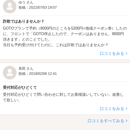
ゆう さん
投稿：2022/07/03 19:07
詐欺ではありませんか？
GOTOプランで予約（8000円のところを5200円+地域クーポン券）したの
に、フロントで「GOTO停止したので、クーポンはありません、8000円
頂きます」とのことでした。
当日も予約受け付けてたのに、これは詐欺ではありませんか？
口コミをみる
長田 さん
投稿：2019/02/06 12:41
受付対応がひどくて
受付対応がひどくて問い合わせに対してお客様扱いしていない。改善し
て欲しい。
口コミをみる
口コミをすべてみる