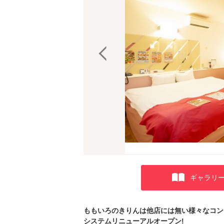
ギャラリ
ももいろのきりんは他店には無い様々なコン
システムリニューアルオープン!