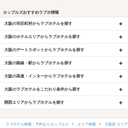
カップルズおすすめラブホ情報
大阪の市区町村からラブホテルを探す
大阪のホテルエリアからラブホテルを探す
大阪のデートスポットからラブホテルを探す
大阪の路線・駅からラブホテルを探す
大阪の高速・インターからラブホテルを探す
大阪のラブホテルをこだわり条件から探す
関西エリアからラブホテルを探す
ラブホテル検索・予約ならカップルズ
エリア検索
大阪府 エリ