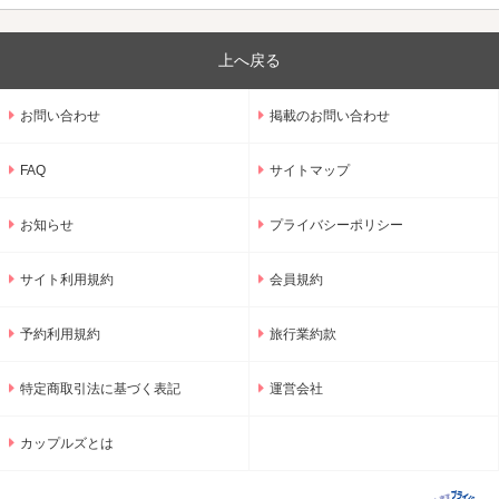
上へ戻る
お問い合わせ
掲載のお問い合わせ
FAQ
サイトマップ
お知らせ
プライバシーポリシー
サイト利用規約
会員規約
予約利用規約
旅行業約款
特定商取引法に基づく表記
運営会社
カップルズとは