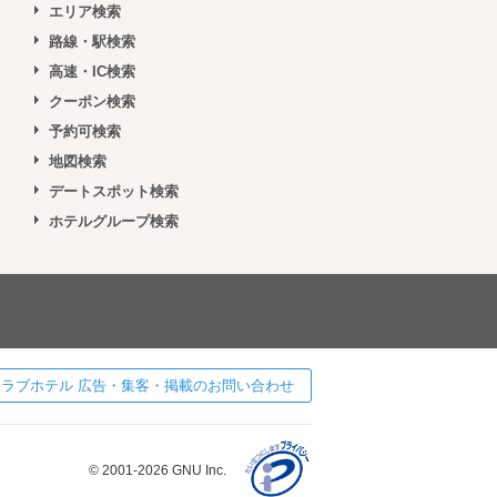
エリア検索
路線・駅検索
高速・IC検索
クーポン検索
予約可検索
地図検索
デートスポット検索
ホテルグループ検索
 ] ラブホテル 広告・集客・掲載のお問い合わせ
© 2001-2026 GNU Inc.