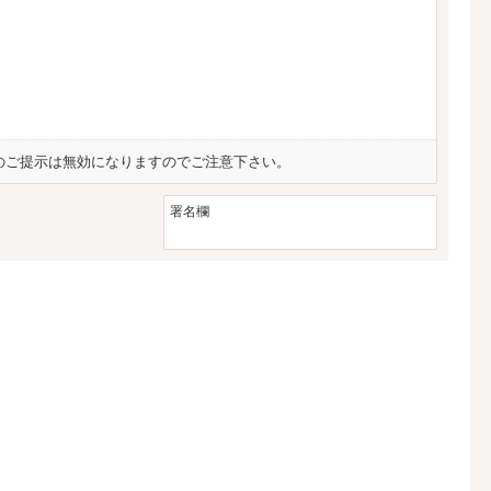
のご提示は無効になりますのでご注意下さい。
署名欄