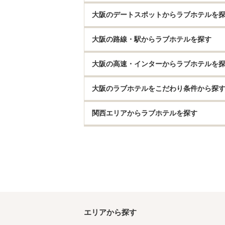
大阪のデートスポットからラブホテルを
大阪の路線・駅からラブホテルを探す
大阪の高速・インターからラブホテルを
大阪のラブホテルをこだわり条件から探
関西エリアからラブホテルを探す
エリアから探す