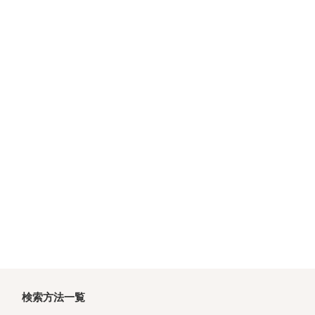
検索方法一覧