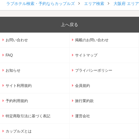
ラブホテル検索・予約ならカップルズ
エリア検索
大阪府 エリ
上へ戻る
お問い合わせ
掲載のお問い合わせ
FAQ
サイトマップ
お知らせ
プライバシーポリシー
サイト利用規約
会員規約
予約利用規約
旅行業約款
特定商取引法に基づく表記
運営会社
カップルズとは