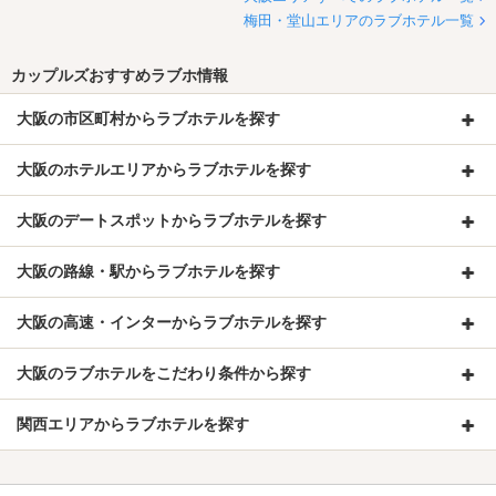
梅田・堂山エリアのラブホテル一覧
カップルズおすすめラブホ情報
大阪の市区町村からラブホテルを探す
大阪のホテルエリアからラブホテルを探す
大阪のデートスポットからラブホテルを探す
大阪の路線・駅からラブホテルを探す
大阪の高速・インターからラブホテルを探す
大阪のラブホテルをこだわり条件から探す
関西エリアからラブホテルを探す