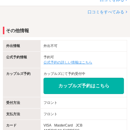
口コミをすべてみる
その他情報
外出情報
外出不可
公式予約情報
予約可
公式予約の詳しい情報はこちら
カップルズ予約
カップルズにて予約受付中
カップルズ予約はこちら
受付方法
フロント
支払方法
フロント
カード
VISA
MasterCard
JCB