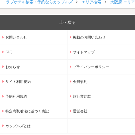
ラブホテル検索・予約ならカップルズ
エリア検索
大阪府 エリ
上へ戻る
お問い合わせ
掲載のお問い合わせ
FAQ
サイトマップ
お知らせ
プライバシーポリシー
サイト利用規約
会員規約
予約利用規約
旅行業約款
特定商取引法に基づく表記
運営会社
カップルズとは