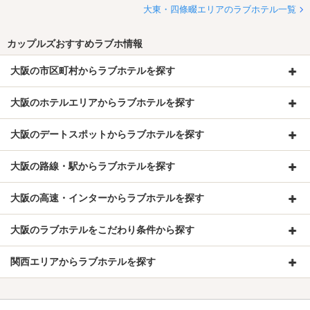
大東・四條畷エリアのラブホテル一覧
カップルズおすすめラブホ情報
大阪の市区町村からラブホテルを探す
大阪のホテルエリアからラブホテルを探す
大阪のデートスポットからラブホテルを探す
大阪の路線・駅からラブホテルを探す
大阪の高速・インターからラブホテルを探す
大阪のラブホテルをこだわり条件から探す
関西エリアからラブホテルを探す