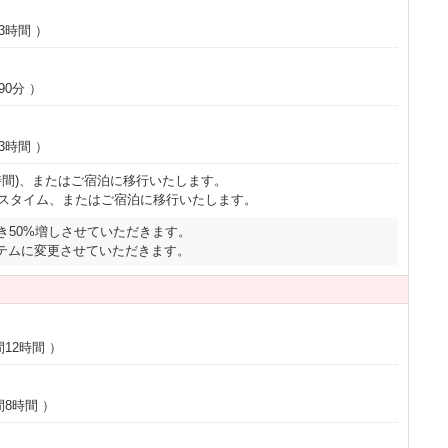
3時間
）
90分
）
3時間
）
時間)、またはご宿泊に移行いたします。
スタイム、またはご宿泊に移行いたします。
き50%増しさせていただきます。
テムに変更させていただきます。
12時間
）
間8時間
）