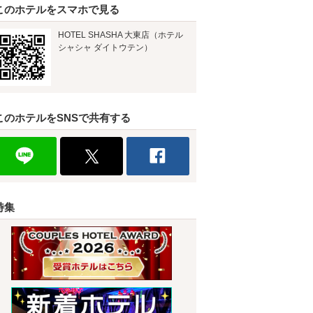
このホテルをスマホで見る
HOTEL SHASHA 大東店（ホテル
シャシャ ダイトウテン）
このホテルをSNSで共有する
特集