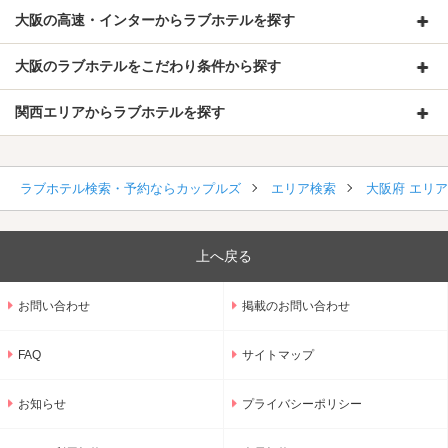
大阪の高速・インターからラブホテルを探す
大阪のラブホテルをこだわり条件から探す
関西エリアからラブホテルを探す
ラブホテル検索・予約ならカップルズ
エリア検索
大阪府 エリ
上へ戻る
お問い合わせ
掲載のお問い合わせ
FAQ
サイトマップ
お知らせ
プライバシーポリシー