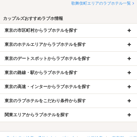
歌舞伎町エリアのラブホテル一覧
カップルズおすすめラブホ情報
東京の市区町村からラブホテルを探す
東京のホテルエリアからラブホテルを探す
東京のデートスポットからラブホテルを探す
東京の路線・駅からラブホテルを探す
東京の高速・インターからラブホテルを探す
東京のラブホテルをこだわり条件から探す
関東エリアからラブホテルを探す