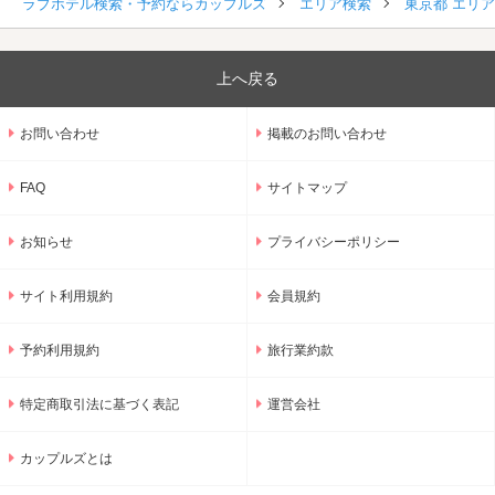
ラブホテル検索・予約ならカップルズ
エリア検索
東京都 エリ
上へ戻る
お問い合わせ
掲載のお問い合わせ
FAQ
サイトマップ
お知らせ
プライバシーポリシー
サイト利用規約
会員規約
予約利用規約
旅行業約款
特定商取引法に基づく表記
運営会社
カップルズとは