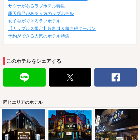
サウナがあるラブホテル特集
露天風呂がある人気のラブホテル
女子会ができるラブホテル
【カップルズ限定】超割引＆超お得クーポン
予約ができる人気のホテル特集
このホテルをシェアする
同じエリアのホテル