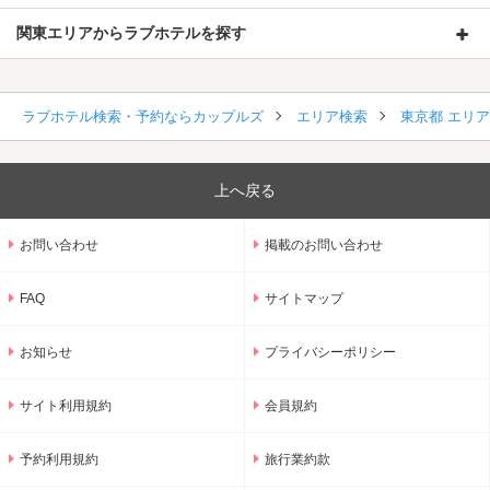
関東エリアからラブホテルを探す
ラブホテル検索・予約ならカップルズ
エリア検索
東京都 エリ
上へ戻る
お問い合わせ
掲載のお問い合わせ
FAQ
サイトマップ
お知らせ
プライバシーポリシー
サイト利用規約
会員規約
予約利用規約
旅行業約款