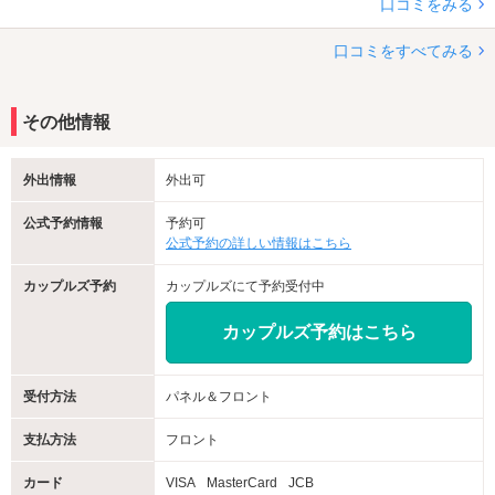
口コミをみる
口コミをすべてみる
その他情報
外出情報
外出可
公式予約情報
予約可
公式予約の詳しい情報はこちら
カップルズ予約
カップルズにて予約受付中
カップルズ予約はこちら
受付方法
パネル＆フロント
支払方法
フロント
カード
VISA
MasterCard
JCB