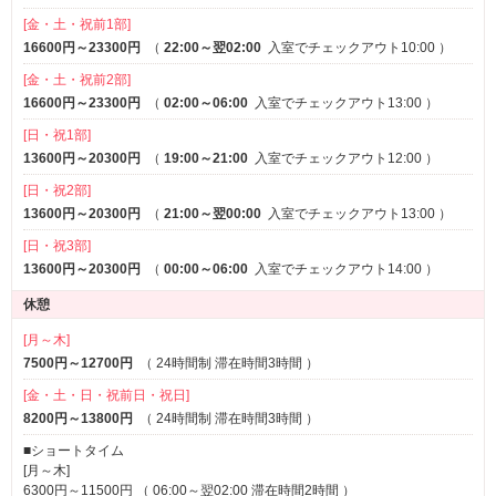
[金・土・祝前1部]
16600円～23300円
（
22:00～翌02:00
入室でチェックアウト10:00
）
[金・土・祝前2部]
16600円～23300円
（
02:00～06:00
入室でチェックアウト13:00
）
[日・祝1部]
13600円～20300円
（
19:00～21:00
入室でチェックアウト12:00
）
[日・祝2部]
13600円～20300円
（
21:00～翌00:00
入室でチェックアウト13:00
）
[日・祝3部]
13600円～20300円
（
00:00～06:00
入室でチェックアウト14:00
）
休憩
[月～木]
7500円～12700円
（
24時間制 滞在時間3時間
）
[金・土・日・祝前日・祝日]
8200円～13800円
（
24時間制 滞在時間3時間
）
■ショートタイム
[月～木]
6300円～11500円 （ 06:00～翌02:00 滞在時間2時間 ）