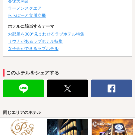
谷保天満宮
ラーメンスクエア
ららぽーと立川立飛
ホテルに該当するテーマ
お部屋を360°見まわせるラブホテル特集
サウナがあるラブホテル特集
女子会ができるラブホテル
このホテルをシェアする
同じエリアのホテル