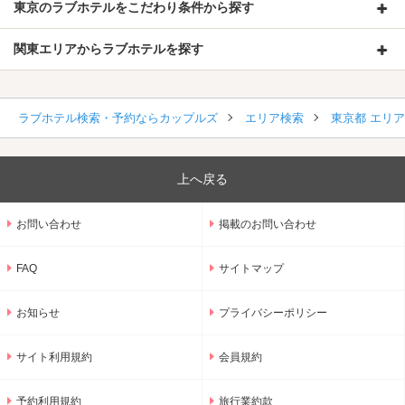
東京のラブホテルをこだわり条件から探す
関東エリアからラブホテルを探す
ラブホテル検索・予約ならカップルズ
エリア検索
東京都 エリ
上へ戻る
お問い合わせ
掲載のお問い合わせ
FAQ
サイトマップ
お知らせ
プライバシーポリシー
サイト利用規約
会員規約
予約利用規約
旅行業約款