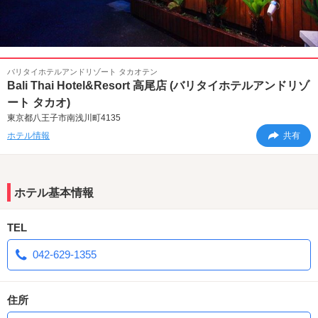
バリタイホテルアンドリゾート タカオテン
Bali Thai Hotel&Resort 高尾店 (バリタイホテルアンドリゾ
ート タカオ)
東京都八王子市南浅川町4135
ホテル情報
共有
ホテル基本情報
TEL
042-629-1355
住所