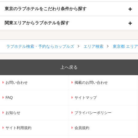
東京のラブホテルをこだわり条件から探す
関東エリアからラブホテルを探す
ラブホテル検索・予約ならカップルズ
エリア検索
東京都 エリ
上へ戻る
お問い合わせ
掲載のお問い合わせ
FAQ
サイトマップ
お知らせ
プライバシーポリシー
サイト利用規約
会員規約