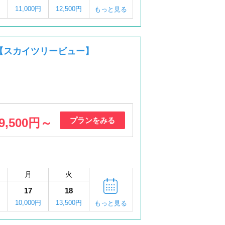
11,000円
12,500円
もっと見る
【スカイツリービュー】
9,500円～
プランをみる
月
火
17
18
円
10,000円
13,500円
もっと見る