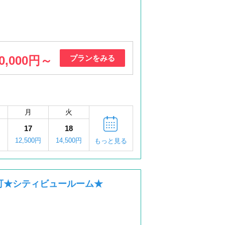
0,000円～
プランをみる
月
火
17
18
円
12,500円
14,500円
もっと見る
可★シティビュールーム★