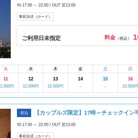
IN 17:00 ～ 22:00 / OUT 翌13:00
事前決済（カード）
1
料金
ご利用日未指定
（税込）
火
水
木
金
土
日
11
12
13
14
15
16
11,500円
12,000円
12,500円
-
-
10,500
【カップルズ限定】17時～チェックイン
宿泊
IN 17:00 ～ 22:00 / OUT 翌13:00
事前決済（カード）