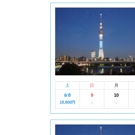
土
日
月
8
9
10
8/
18,800円
-
-