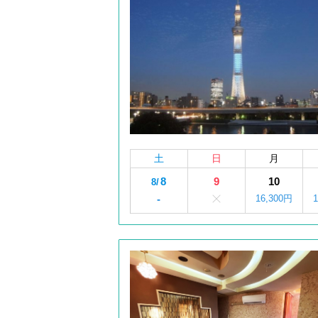
土
日
月
8
9
10
8/
-
16,300円