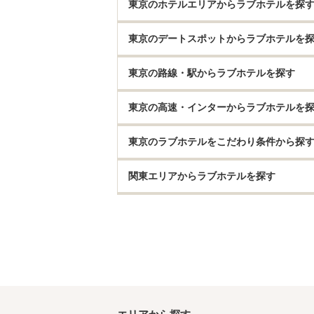
東京のホテルエリアからラブホテルを探
東京のデートスポットからラブホテルを
東京の路線・駅からラブホテルを探す
東京の高速・インターからラブホテルを
東京のラブホテルをこだわり条件から探
関東エリアからラブホテルを探す