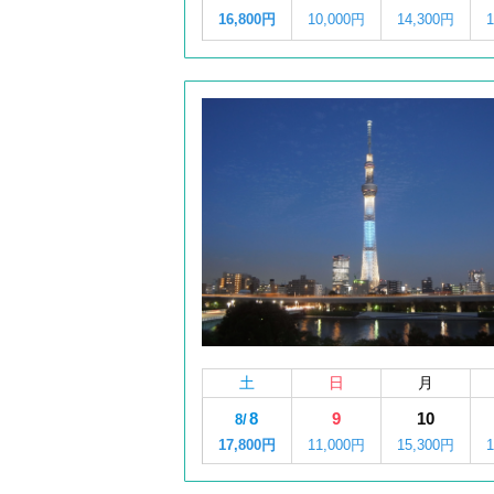
16,800円
10,000円
14,300円
土
日
月
8
9
10
8/
17,800円
11,000円
15,300円