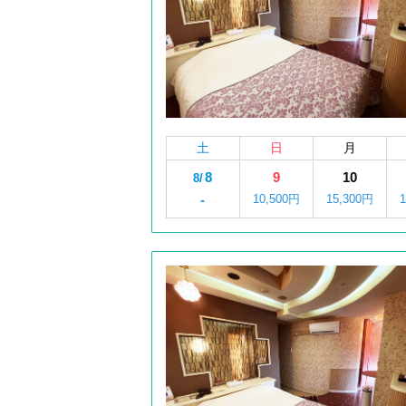
土
日
月
8
9
10
8/
-
10,500円
15,300円