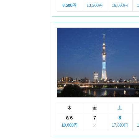
8,500円
13,300円
16,800円
木
金
土
6
7
8
8/
10,000円
17,800円