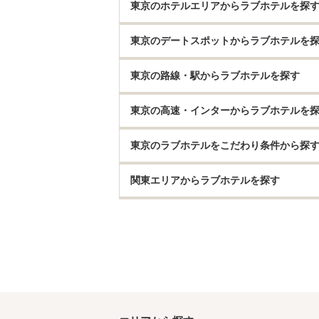
東京のホテルエリアからラブホテルを探
東京のデートスポットからラブホテルを
東京の路線・駅からラブホテルを探す
東京の高速・インターからラブホテルを
東京のラブホテルをこだわり条件から探
関東エリアからラブホテルを探す