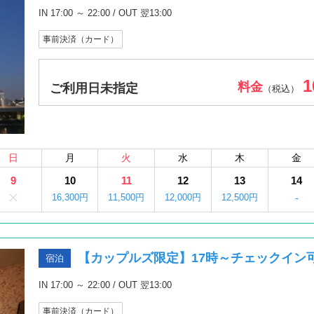
IN 17:00 ～ 22:00 / OUT 翌13:00
事前決済（カード）
1
料金
ご利用日未指定
（税込）
日
月
火
水
木
金
9
10
11
12
13
14
16,300円
11,500円
12,000円
12,500円
-
【カップルズ限定】17時～チェックイン
宿泊
IN 17:00 ～ 22:00 / OUT 翌13:00
事前決済（カード）