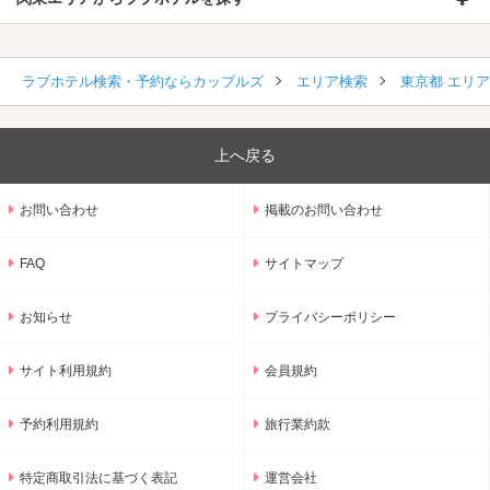
ラブホテル検索・予約ならカップルズ
エリア検索
東京都 エリ
上へ戻る
お問い合わせ
掲載のお問い合わせ
FAQ
サイトマップ
お知らせ
プライバシーポリシー
サイト利用規約
会員規約
予約利用規約
旅行業約款
特定商取引法に基づく表記
運営会社