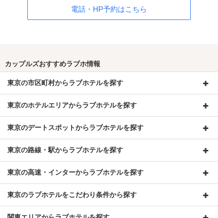
電話・HP予約はこちら
カップルズおすすめラブホ情報
東京の市区町村からラブホテルを探す
東京のホテルエリアからラブホテルを探す
東京のデートスポットからラブホテルを探す
東京の路線・駅からラブホテルを探す
東京の高速・インターからラブホテルを探す
東京のラブホテルをこだわり条件から探す
関東エリアからラブホテルを探す