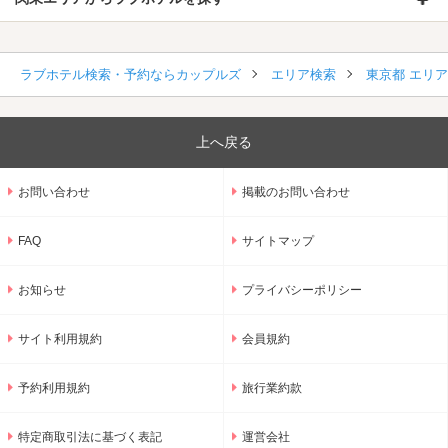
ラブホテル検索・予約ならカップルズ
エリア検索
東京都 エリ
上へ戻る
お問い合わせ
掲載のお問い合わせ
FAQ
サイトマップ
お知らせ
プライバシーポリシー
サイト利用規約
会員規約
予約利用規約
旅行業約款
特定商取引法に基づく表記
運営会社