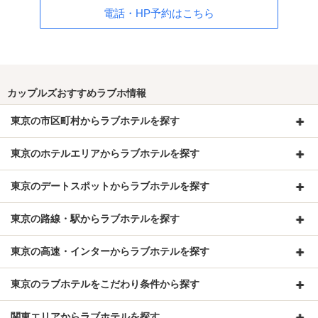
電話・HP予約はこちら
カップルズおすすめラブホ情報
東京の市区町村からラブホテルを探す
東京のホテルエリアからラブホテルを探す
東京のデートスポットからラブホテルを探す
東京の路線・駅からラブホテルを探す
東京の高速・インターからラブホテルを探す
東京のラブホテルをこだわり条件から探す
関東エリアからラブホテルを探す