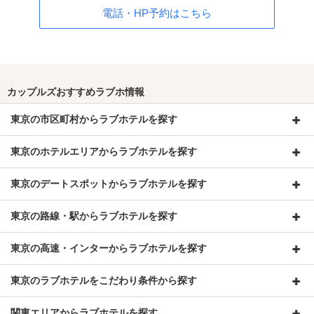
電話・HP予約はこちら
カップルズおすすめラブホ情報
東京の市区町村からラブホテルを探す
東京のホテルエリアからラブホテルを探す
東京のデートスポットからラブホテルを探す
東京の路線・駅からラブホテルを探す
東京の高速・インターからラブホテルを探す
東京のラブホテルをこだわり条件から探す
関東エリアからラブホテルを探す