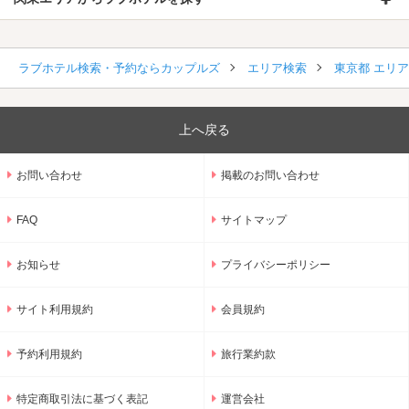
ラブホテル検索・予約ならカップルズ
エリア検索
東京都 エリ
上へ戻る
お問い合わせ
掲載のお問い合わせ
FAQ
サイトマップ
お知らせ
プライバシーポリシー
サイト利用規約
会員規約
予約利用規約
旅行業約款
特定商取引法に基づく表記
運営会社