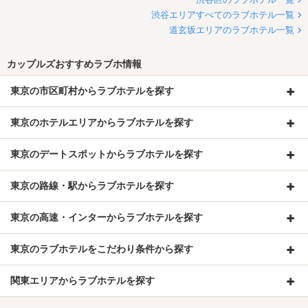
渋谷エリアすべてのラブホテル一覧
道玄坂エリアのラブホテル一覧
カップルズおすすめラブホ情報
東京の市区町村からラブホテルを探す
東京のホテルエリアからラブホテルを探す
東京のデートスポットからラブホテルを探す
東京の路線・駅からラブホテルを探す
東京の高速・インターからラブホテルを探す
東京のラブホテルをこだわり条件から探す
関東エリアからラブホテルを探す