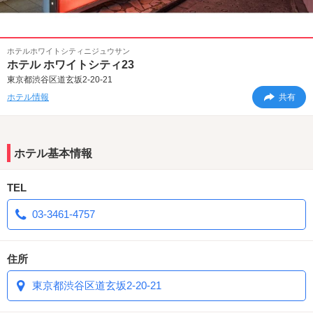
ホテルホワイトシティニジュウサン
ホテル ホワイトシティ23
東京都渋谷区道玄坂2-20-21
ホテル情報
共有
ホテル基本情報
TEL
03-3461-4757
住所
東京都渋谷区道玄坂2-20-21