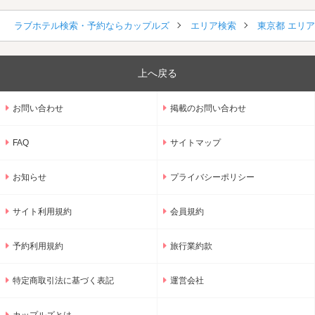
ラブホテル検索・予約ならカップルズ
エリア検索
東京都 エリ
上へ戻る
お問い合わせ
掲載のお問い合わせ
FAQ
サイトマップ
お知らせ
プライバシーポリシー
サイト利用規約
会員規約
予約利用規約
旅行業約款
特定商取引法に基づく表記
運営会社