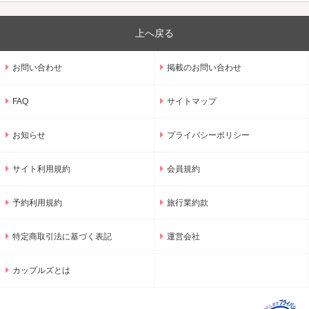
上へ戻る
お問い合わせ
掲載のお問い合わせ
FAQ
サイトマップ
お知らせ
プライバシーポリシー
サイト利用規約
会員規約
予約利用規約
旅行業約款
特定商取引法に基づく表記
運営会社
カップルズとは