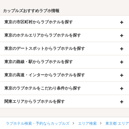
カップルズおすすめラブホ情報
東京の市区町村からラブホテルを探す
東京のホテルエリアからラブホテルを探す
東京のデートスポットからラブホテルを探す
東京の路線・駅からラブホテルを探す
東京の高速・インターからラブホテルを探す
東京のラブホテルをこだわり条件から探す
関東エリアからラブホテルを探す
ラブホテル検索・予約ならカップルズ
エリア検索
東京都 エリ