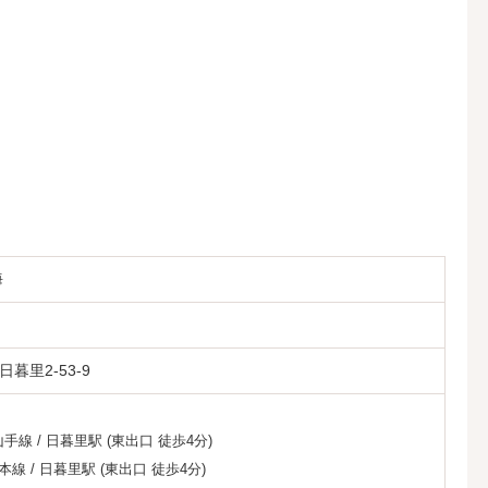
海
暮里2-53-9
山手線
/
日暮里駅
(東出口 徒歩4分)
本線
/
日暮里駅
(東出口 徒歩4分)