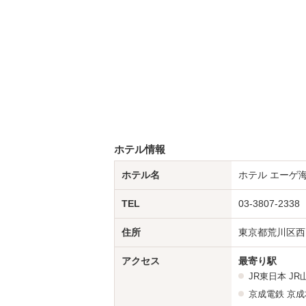
ホテル情報
ホテル名
ホテル エーゲ
TEL
03-3807-2338
住所
東京都荒川区西日
アクセス
最寄り駅
JR東日本
JR
京成電鉄
京成