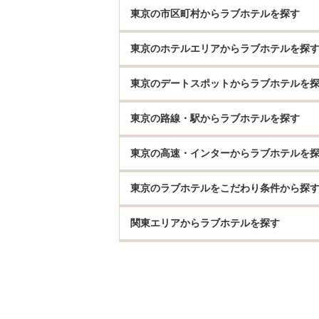
東京の市区町村からラブホテルを探す
東京のホテルエリアからラブホテルを探
東京のデートスポットからラブホテルを
東京の路線・駅からラブホテルを探す
東京の高速・インターからラブホテルを
東京のラブホテルをこだわり条件から探
関東エリアからラブホテルを探す