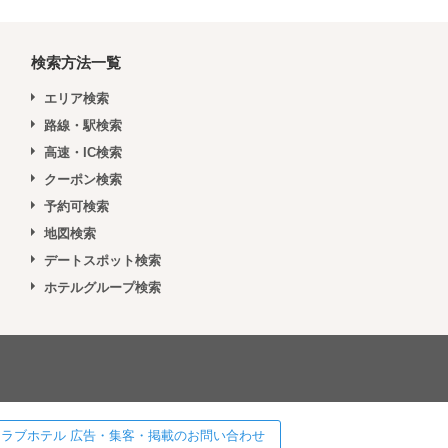
検索方法一覧
エリア検索
路線・駅検索
高速・IC検索
クーポン検索
予約可検索
地図検索
デートスポット検索
ホテルグループ検索
 ] ラブホテル 広告・集客・掲載のお問い合わせ