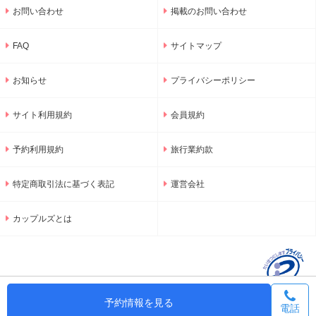
お問い合わせ
掲載のお問い合わせ
FAQ
サイトマップ
お知らせ
プライバシーポリシー
サイト利用規約
会員規約
予約利用規約
旅行業約款
特定商取引法に基づく表記
運営会社
カップルズとは
予約情報を見る
電話
© 2001-2026 GNU Inc.