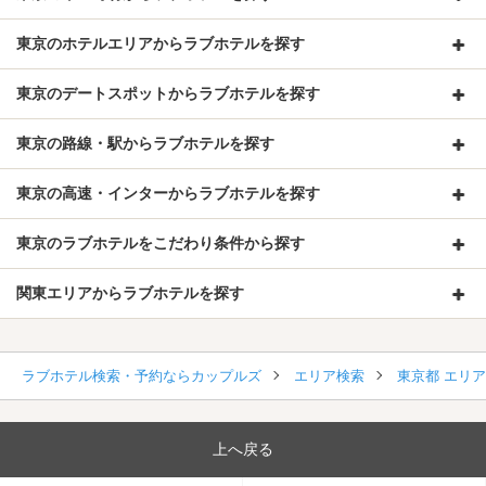
東京のホテルエリアからラブホテルを探す
東京のデートスポットからラブホテルを探す
東京の路線・駅からラブホテルを探す
東京の高速・インターからラブホテルを探す
東京のラブホテルをこだわり条件から探す
関東エリアからラブホテルを探す
ラブホテル検索・予約ならカップルズ
エリア検索
東京都 エリ
上へ戻る