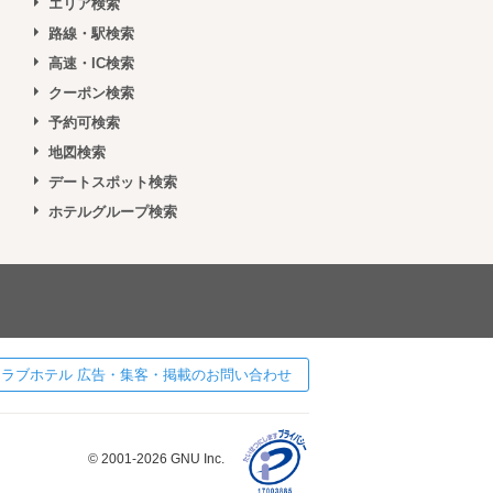
エリア検索
路線・駅検索
高速・IC検索
クーポン検索
予約可検索
地図検索
デートスポット検索
ホテルグループ検索
 ] ラブホテル 広告・集客・掲載のお問い合わせ
© 2001-2026 GNU Inc.