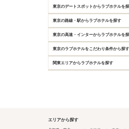
東京のデートスポットからラブホテルを
東京の路線・駅からラブホテルを探す
東京の高速・インターからラブホテルを
東京のラブホテルをこだわり条件から探
関東エリアからラブホテルを探す
エリアから探す