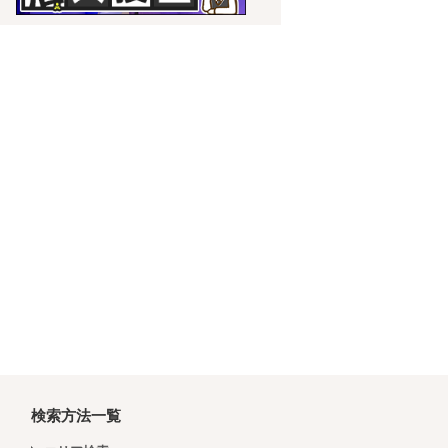
検索方法一覧