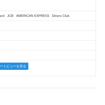
ard
JCB
AMERICAN EXPRESS
Diners Club
トリートビューを見る