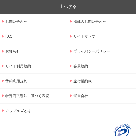
上へ戻る
お問い合わせ
掲載のお問い合わせ
FAQ
サイトマップ
お知らせ
プライバシーポリシー
サイト利用規約
会員規約
予約利用規約
旅行業約款
特定商取引法に基づく表記
運営会社
カップルズとは