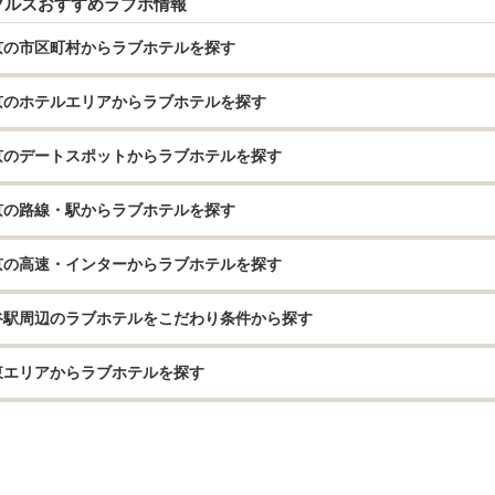
プルズおすすめラブホ情報
京の市区町村からラブホテルを探す
京のホテルエリアからラブホテルを探す
京のデートスポットからラブホテルを探す
京の路線・駅からラブホテルを探す
京の高速・インターからラブホテルを探す
谷駅周辺のラブホテルをこだわり条件から探す
東エリアからラブホテルを探す