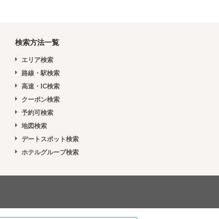
検索方法一覧
エリア検索
路線・駅検索
高速・IC検索
クーポン検索
予約可検索
地図検索
デートスポット検索
ホテルグループ検索