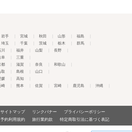
岩手
|
宮城
|
秋田
|
山形
|
福島
|
埼玉
|
千葉
|
茨城
|
栃木
|
群馬
|
石川
|
福井
|
山梨
|
長野
|
岐阜
|
三重
|
京都
|
滋賀
|
奈良
|
和歌山
|
鳥取
|
島根
|
山口
|
愛媛
|
高知
|
長崎
|
熊本
|
佐賀
|
宮崎
|
鹿児島
|
沖縄
|
サイトマップ
リンクバナー
プライバシーポリシー
予約利用規約
旅行業約款
特定商取引法に基づく表記