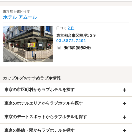
東京都 台東区根岸
ホテル アムール
口コミ
2 件
東京都台東区根岸1-2-9
03-3872-7401
鶯谷駅 (徒歩2分)
カップルズおすすめラブホ情報
東京の市区町村からラブホテルを探す
東京のホテルエリアからラブホテルを探す
東京のデートスポットからラブホテルを探す
東京の路線・駅からラブホテルを探す