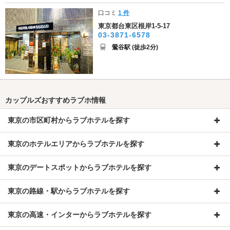
口コミ
1 件
東京都台東区根岸1-5-17
03-3871-6578
鶯谷駅 (徒歩2分)
カップルズおすすめラブホ情報
東京の市区町村からラブホテルを探す
東京のホテルエリアからラブホテルを探す
東京のデートスポットからラブホテルを探す
東京の路線・駅からラブホテルを探す
東京の高速・インターからラブホテルを探す