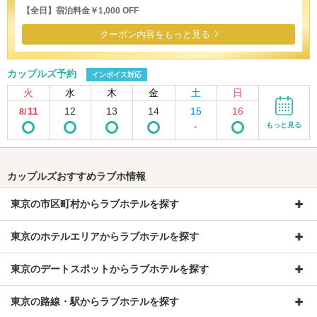
【全日】宿泊料金￥1,000 OFF
クーポン内容をもっと見る
カップルズ予約
インボイス対応
火
水
木
金
土
日
11
12
13
14
15
16
8/
-
もっと見る
カップルズおすすめラブホ情報
東京の市区町村からラブホテルを探す
東京のホテルエリアからラブホテルを探す
東京のデートスポットからラブホテルを探す
東京の路線・駅からラブホテルを探す