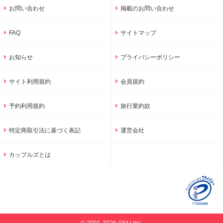
お問い合わせ
掲載のお問い合わせ
FAQ
サイトマップ
お知らせ
プライバシーポリシー
サイト利用規約
会員規約
予約利用規約
旅行業約款
特定商取引法に基づく表記
運営会社
カップルズとは
© 2001-2026 GNU Inc.