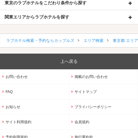
東京のラブホテルをこだわり条件から探す
関東エリアからラブホテルを探す
ラブホテル検索・予約ならカップルズ
エリア検索
東京都 エリ
上へ戻る
お問い合わせ
掲載のお問い合わせ
FAQ
サイトマップ
お知らせ
プライバシーポリシー
サイト利用規約
会員規約
予約利用規約
旅行業約款