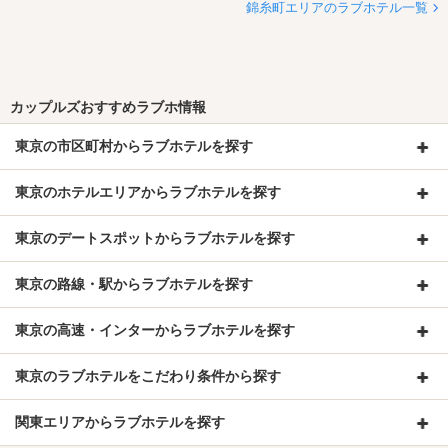
錦糸町エリアのラブホテル一覧
カップルズおすすめラブホ情報
東京の市区町村からラブホテルを探す
東京のホテルエリアからラブホテルを探す
東京のデートスポットからラブホテルを探す
東京の路線・駅からラブホテルを探す
東京の高速・インターからラブホテルを探す
東京のラブホテルをこだわり条件から探す
関東エリアからラブホテルを探す