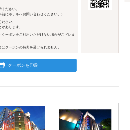
示ください。
事前にホテルへお問い合わせください。）
ください。
とがあります。
とクーポンをご利用いただけない場合がございま
合はクーポンの特典を受けられません。
クーポンを印刷