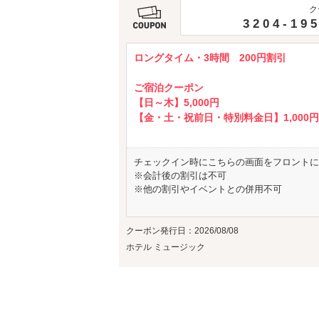
ク
3204-19
ロングタイム・3時間 200円割引
ご宿泊クーポン
【日～木】5,000円
【金・土・祝前日・特別料金日】1,000
チェックイン時にこちらの画面をフロントに
※会計後の割引は不可
※他の割引やイベントとの併用不可
クーポン発行日：2026/08/08
ホテル ミュージック