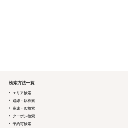
検索方法一覧
エリア検索
路線・駅検索
高速・IC検索
クーポン検索
予約可検索