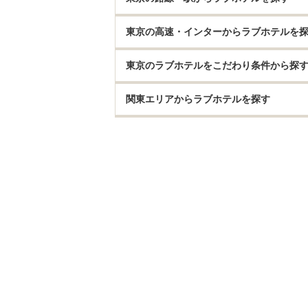
東京の高速・インターからラブホテルを
東京のラブホテルをこだわり条件から探
関東エリアからラブホテルを探す