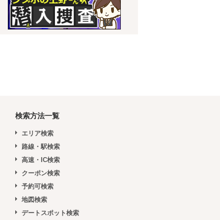
検索方法一覧
エリア検索
路線・駅検索
高速・IC検索
クーポン検索
予約可検索
地図検索
デートスポット検索